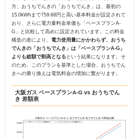
方、おうちでんきの「おうちでんき」は、最初の
15.0kWhまで759.68円と高い基本料金が設定されて
おり、さらに電力量料金単価も「ベースプランA-
G」と比較して高めに設定されています。この料金
構造の差により、
電力使用量にかかわらず、おうち
でんきの「おうちでんき」は「ベースプランA-G」
よりも総額で割高となる
という結果になります。そ
のため、このプランを基準とした場合、おうちでん
きへの乗り換えは電気料金の増加に繋がります。
大阪ガス ベースプランA-G vs おうちでん
き 差額表