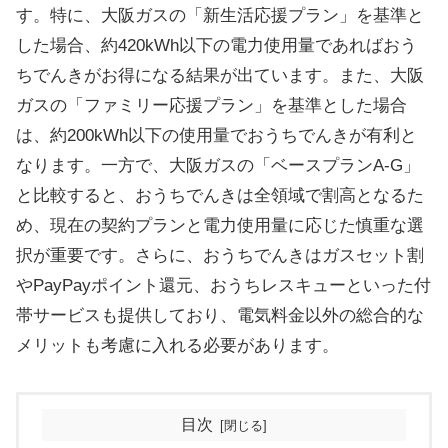
す。特に、大阪ガスの「新生活応援プラン」を基準と
した場合、約420kWh以下の電力使用量であればおう
ちでんきがお得になる結果が出ています。また、大阪
ガスの「ファミリー応援プラン」を基準とした場合
は、約200kWh以下の使用量でおうちでんきが有利と
なります。一方で、大阪ガスの「ベースプランA-G」
と比較すると、おうちでんきは全領域で割高となるた
め、現在の契約プランと電力使用量に応じた慎重な選
択が重要です。さらに、おうちでんきはガスセット割
やPayPayポイント還元、おうちレスキューといった付
帯サービスも提供しており、電気料金以外の総合的な
メリットも考慮に入れる必要があります。
目次