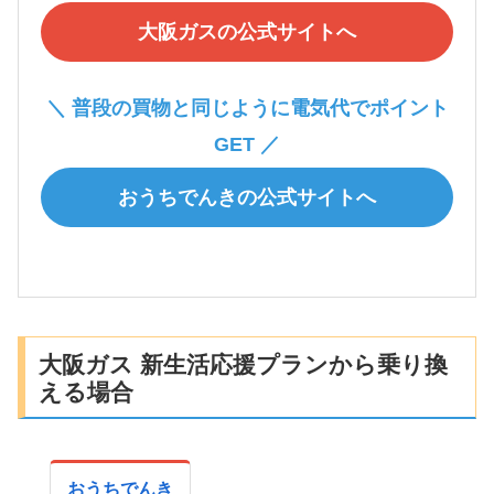
大阪ガスの公式サイトへ
＼ 普段の買物と同じように電気代でポイント
GET ／
おうちでんきの公式サイトへ
大阪ガス 新生活応援プランから乗り換
える場合
おうちでんき