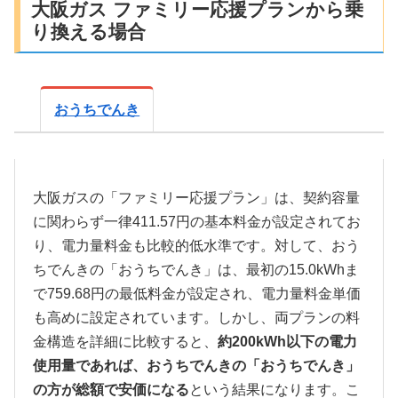
大阪ガス ファミリー応援プランから乗
り換える場合
おうちでんき
大阪ガスの「ファミリー応援プラン」は、契約容量
に関わらず一律411.57円の基本料金が設定されてお
り、電力量料金も比較的低水準です。対して、おう
ちでんきの「おうちでんき」は、最初の15.0kWhま
で759.68円の最低料金が設定され、電力量料金単価
も高めに設定されています。しかし、両プランの料
金構造を詳細に比較すると、
約200kWh以下の電力
使用量であれば、おうちでんきの「おうちでんき」
の方が総額で安価になる
という結果になります。こ