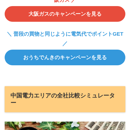
大阪ガスのキャンペーンを見る
＼ 普段の買物と同じように電気代でポイントGET
／
おうちでんきのキャンペーンを見る
中国電力エリアの全社比較シミュレータ
ー