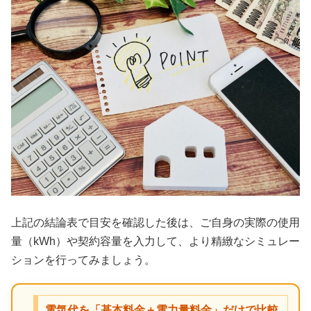
上記の結論表で目安を確認した後は、ご自身の実際の使用
量（kWh）や契約容量を入力して、より精緻なシミュレー
ションを行ってみましょう。
電気代を「基本料金＋電力量料金」だけで比較