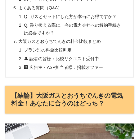
よくある質問（Q&A）
Q. ガスとセットにした方が本当にお得ですか？
Q. 乗り換える際に、今の電力会社への解約手続き
は必要ですか？
大阪ガスとおうちでんきの料金比較まとめ
プラン別の料金比較判定
👤 読者の皆様：比較リクエスト受付中
🏢 広告主・ASP担当者様：掲載オファー
【結論】大阪ガスとおうちでんきの電気
料金！あなたに合うのはどっち？