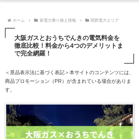
ホーム
新電力乗り換え情報
関西電力エリア
大阪ガスとおうちでんきの電気料金を
徹底比較！料金から4つのデメリットま
で完全網羅！
＜景品表示法に基づく表記＞本サイトのコンテンツには、
商品プロモーション（PR）が含まれている場合がありま
す。