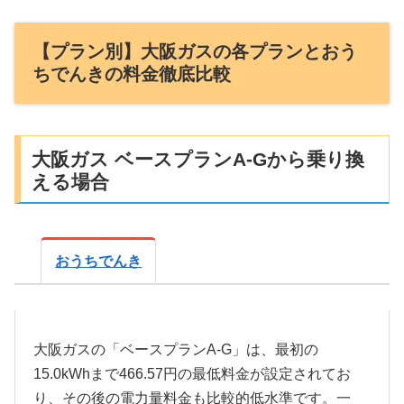
【プラン別】大阪ガスの各プランとおう
ちでんきの料金徹底比較
大阪ガス ベースプランA-Gから乗り換
える場合
おうちでんき
大阪ガスの「ベースプランA-G」は、最初の
15.0kWhまで466.57円の最低料金が設定されてお
り、その後の電力量料金も比較的低水準です。一