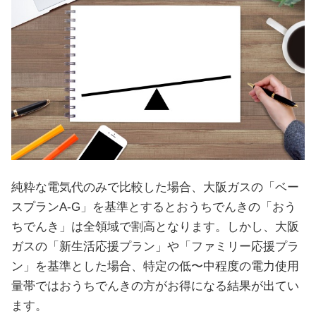
純粋な電気代のみで比較した場合、大阪ガスの「ベー
スプランA-G」を基準とするとおうちでんきの「おう
ちでんき」は全領域で割高となります。しかし、大阪
ガスの「新生活応援プラン」や「ファミリー応援プラ
ン」を基準とした場合、特定の低〜中程度の電力使用
量帯ではおうちでんきの方がお得になる結果が出てい
ます。