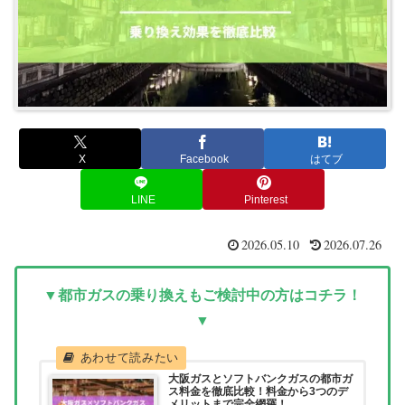
X
Facebook
はてブ
LINE
Pinterest
2026.05.10
2026.07.26
▼都市ガスの乗り換えもご検討中の方はコチラ！
▼
大阪ガスとソフトバンクガスの都市ガ
ス料金を徹底比較！料金から3つのデ
メリットまで完全網羅！