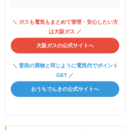
＼ ガスも電気もまとめて管理・安心したい方
は大阪ガス ／
大阪ガスの公式サイトへ
＼ 普段の買物と同じように電気代でポイント
GET ／
おうちでんきの公式サイトへ