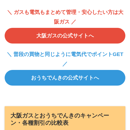
＼ ガスも電気もまとめて管理・安心したい方は大
阪ガス ／
大阪ガスの公式サイトへ
＼ 普段の買物と同じように電気代でポイントGET
／
おうちでんきの公式サイトへ
大阪ガスとおうちでんきのキャンペー
ン・各種割引の比較表