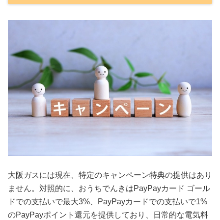
大阪ガスには現在、特定のキャンペーン特典の提供はあり
ません。対照的に、おうちでんきはPayPayカード ゴール
ドでの支払いで最大3%、PayPayカードでの支払いで1%
のPayPayポイント還元を提供しており、日常的な電気料