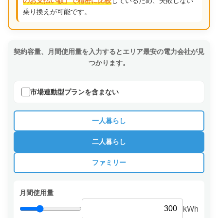
しているため、失敗しない
のお支払い額」で精密に比較
乗り換えが可能です。
契約容量、月間使用量を入力するとエリア最安の電力会社が見
つかります。
市場連動型プランを含まない
一人暮らし
二人暮らし
ファミリー
月間使用量
kWh