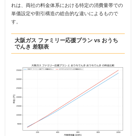
れは、両社の料金体系における特定の消費量帯での
単価設定や割引構造の総合的な違いによるもので
す。
大阪ガス ファミリー応援プラン vs おうち
でんき 差額表