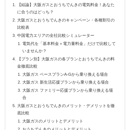
【結論】大阪ガスとおうちでんきの電気料金！あなた
に合うのはどっち？
大阪ガスとおうちでんきのキャンペーン・各種割引の
比較表
中国電力エリアの全社比較シミュレーター
電気代を「基本料金＋電力量料金」だけで比較して
いませんか？
【プラン別】大阪ガスの各プランとおうちでんきの料
金徹底比較
大阪ガス ベースプランA-Gから乗り換える場合
大阪ガス 新生活応援プランから乗り換える場合
大阪ガス ファミリー応援プランから乗り換える場
合
大阪ガスとおうちでんきのメリット・デメリットを徹
底比較
大阪ガスのメリットとデメリット
おうちでんきのメリットとデメリット