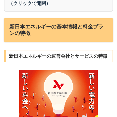
（クリックで開閉）
新日本エネルギーの基本情報と料金プラ
ンの特徴
新日本エネルギーの運営会社とサービスの特徴