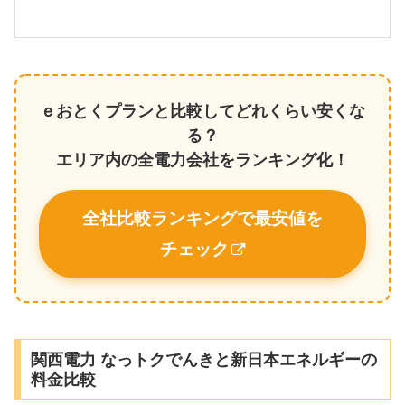
ｅおとくプランと比較してどれくらい安くな
る？
エリア内の全電力会社をランキング化！
全社比較ランキングで最安値を
チェック
関西電力 なっトクでんきと新日本エネルギーの
料金比較