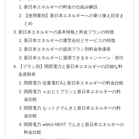
新日本エネルギーの料金の仕組み解説
【使用量別】新日本エネルギーへの乗り換え目安ま
とめ
新日本エネルギーの基本情報と料金プランの特徴
新日本エネルギーの運営会社とサービスの特徴
新日本エネルギーの提供プラン別料金単価表
新日本エネルギーに適用できるキャンペーン・割引
【プラン別】関西電力と新日本エネルギーの詳細な料
金差額表
関西電力 従量電灯Aと新日本エネルギーの料金比較
関西電力 ｅおとくプランと新日本エネルギーの料
金比較
関西電力 なっトクでんきと新日本エネルギーの料
金比較
関西電力 withU-NEXT でんきと新日本エネルギーの
料金比較