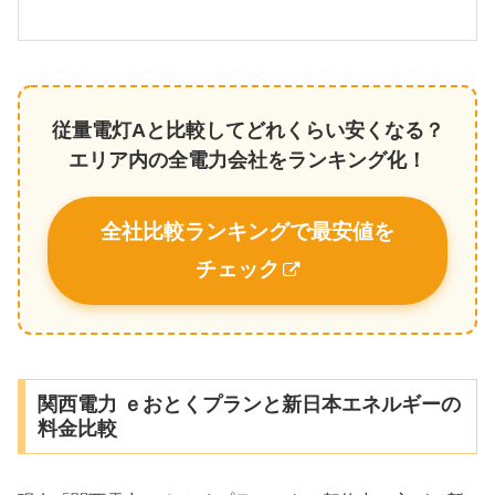
従量電灯Aと比較してどれくらい安くなる？
エリア内の全電力会社をランキング化！
全社比較ランキングで最安値を
チェック
関西電力 ｅおとくプランと新日本エネルギーの
料金比較