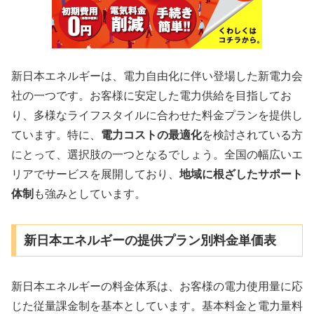
新日本エネルギーは、電力自由化に伴い登場した新電力会
社の一つです。お客様に安定した電力供給を目指してお
り、多様なライフスタイルに合わせた料金プランを提供し
ています。特に、
電力コストの最適化
を検討されている方
にとって、選択肢の一つとなるでしょう。全国の幅広いエ
リアでサービスを展開しており、
地域に根ざしたサポート
体制
も強みとしています。
新日本エネルギーの提供プラン別料金単価表
新日本エネルギーの料金体系は、お客様の電力使用量に応
じた従量課金制を基本としています。基本料金と電力量料