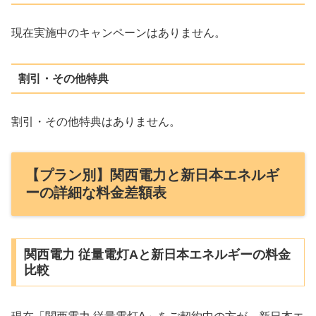
現在実施中のキャンペーンはありません。
割引・その他特典
割引・その他特典はありません。
【プラン別】関西電力と新日本エネルギ
ーの詳細な料金差額表
関西電力 従量電灯Aと新日本エネルギーの料金
比較