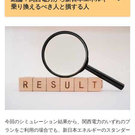
乗り換えるべき人と損する人
今回のシミュレーション結果から、関西電力のいずれのプ
ランをご利用の場合でも、新日本エネルギーのスタンダー