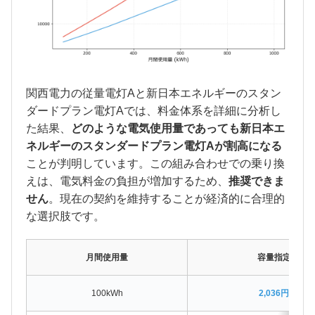
関西電力の従量電灯Aと新日本エネルギーのスタン
ダードプラン電灯Aでは、料金体系を詳細に分析し
た結果、
どのような電気使用量であっても新日本エ
ネルギーのスタンダードプラン電灯Aが割高になる
ことが判明しています。この組み合わせでの乗り換
えは、電気料金の負担が増加するため、
推奨できま
せん
。現在の契約を維持することが経済的に合理的
な選択肢です。
月間使用量
容量指定なし
100kWh
2,036円割高