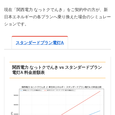
現在「関西電力 なっトクでんき」をご契約中の方が、新
日本エネルギーの各プランへ乗り換えた場合のシミュレー
ションです。
スタンダードプラン電灯A
関西電力 なっトクでんき vs スタンダードプラン
電灯A 料金差額表