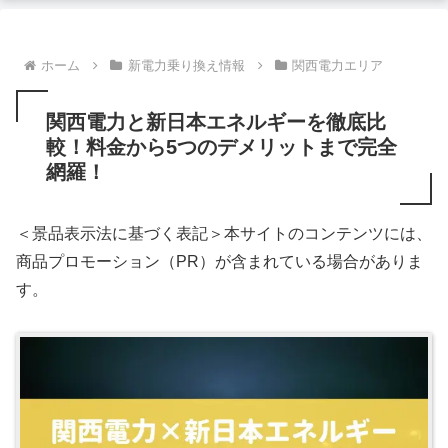
ホーム
新電力乗り換え情報
関西電力エリア
関西電力と新日本エネルギーを徹底比
較！料金から5つのデメリットまで完全
網羅！
＜景品表示法に基づく表記＞本サイトのコンテンツには、
商品プロモーション（PR）が含まれている場合がありま
す。