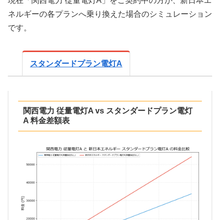
現在「関西電力 従量電灯A」をご契約中の方が、新日本エ
ネルギーの各プランへ乗り換えた場合のシミュレーション
です。
スタンダードプラン電灯A
関西電力 従量電灯A vs スタンダードプラン電灯
A 料金差額表