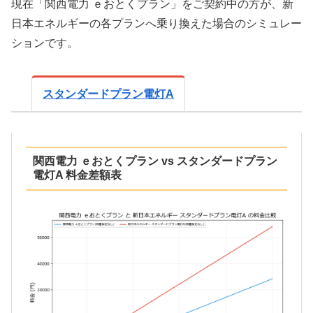
現在「関西電力 ｅおとくプラン」をご契約中の方が、新
日本エネルギーの各プランへ乗り換えた場合のシミュレー
ションです。
スタンダードプラン電灯A
関西電力 ｅおとくプラン vs スタンダードプラン
電灯A 料金差額表