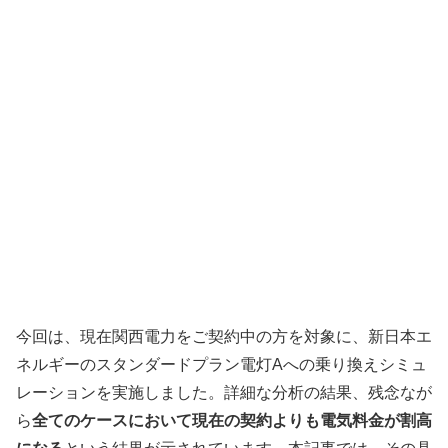
今回は、現在関西電力をご契約中の方を対象に、新日本エ
ネルギーのスタンダードプラン電灯Aへの乗り換えシミュ
レーションを実施しました。詳細な分析の結果、残念なが
ら
全てのケースにおいて現在の契約よりも電気料金が割高