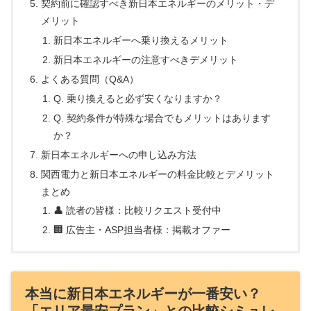
契約前に確認すべき新日本エネルギーのメリット・デ
メリット
新日本エネルギーへ乗り換えるメリット
新日本エネルギーの注意すべきデメリット
よくある質問（Q&A）
Q. 乗り換えると必ず安くなりますか？
Q. 契約条件が特殊な場合でもメリットはあります
か？
新日本エネルギーへの申し込み方法
関西電力と新日本エネルギーの料金比較とデメリット
まとめ
👤 読者の皆様：比較リクエスト受付中
🏢 広告主・ASP担当者様：掲載オファー
本当に新日本エネルギーが一番安い？
「エリア最安プラン」との比較シミュレ