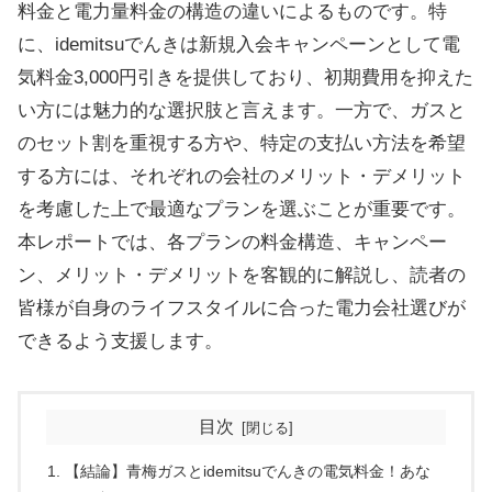
料金と電力量料金の構造の違いによるものです。特
に、idemitsuでんきは新規入会キャンペーンとして電
気料金3,000円引きを提供しており、初期費用を抑えた
い方には魅力的な選択肢と言えます。一方で、ガスと
のセット割を重視する方や、特定の支払い方法を希望
する方には、それぞれの会社のメリット・デメリット
を考慮した上で最適なプランを選ぶことが重要です。
本レポートでは、各プランの料金構造、キャンペー
ン、メリット・デメリットを客観的に解説し、読者の
皆様が自身のライフスタイルに合った電力会社選びが
できるよう支援します。
目次
【結論】青梅ガスとidemitsuでんきの電気料金！あな