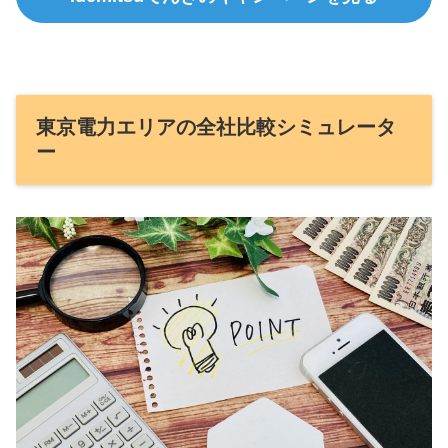
東京電力エリアの全社比較シミュレータ
ー