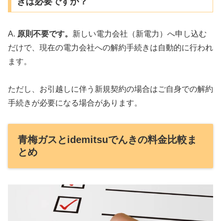
きは必要ですか？
A.
原則不要です。
新しい電力会社（新電力）へ申し込む
だけで、現在の電力会社への解約手続きは自動的に行われ
ます。
ただし、お引越しに伴う新規契約の場合はご自身での解約
手続きが必要になる場合があります。
青梅ガスとidemitsuでんきの料金比較ま
とめ