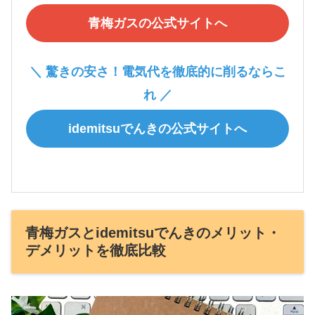
青梅ガスの公式サイトへ
＼ 驚きの安さ！電気代を徹底的に削るならこ
れ ／
idemitsuでんきの公式サイトへ
青梅ガスとidemitsuでんきのメリット・
デメリットを徹底比較