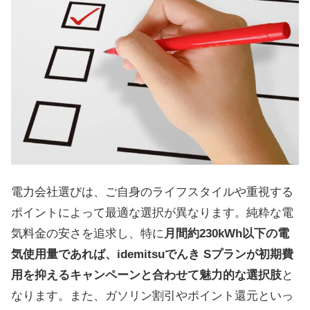
電力会社選びは、ご自身のライフスタイルや重視する
ポイントによって最適な選択が異なります。純粋な電
気料金の安さを追求し、特に
月間約230kWh以下の電
気使用量であれば、idemitsuでんき Sプランが初期費
用を抑えるキャンペーンと合わせて魅力的な選択肢
と
なります。また、ガソリン割引やポイント還元といっ