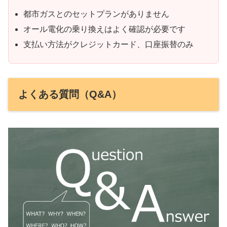
都市ガスとのセットプランがありません
オール電化の乗り換えはよく確認が必要です
支払い方法がクレジットカード、口座振替のみ
よくある質問（Q&A）