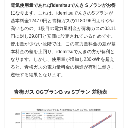
電気使用量であればidemitsuでんき Sプランがお得
になります。
これは、idemitsuでんきのSプランが
基本料金1247.0円と青梅ガスの1180.96円よりやや
高いものの、1段目の電力量料金が青梅ガスの33.11
円に対し29.8円と安価に設定されているためです。
使用量が少ない段階では、この電力量料金の差が基
本料金の差を上回り、idemitsuでんきの方が有利と
なります。しかし、使用量が増加し230kWhを超え
ると、青梅ガスの電力量料金の構造が有利に働き、
逆転する結果となります。
青梅ガス OGプランB vs Sプラン 差額表