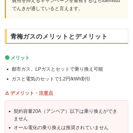
費用を抑えるキャンペーンを重視するならidemitsu
でんきが適していると言えます。
青梅ガスのメリットとデメリット
🟢 メリット
都市ガス、LPガスとセットで乗り換え可能
ガスと電気のセットで1.2円/kWh割引
⚠️ デメリット・注意点
契約容量20A（アンペア）以下は乗り換えができ
ません
オール電化の乗り換えは推奨されていません