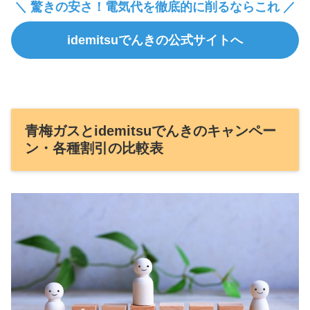
＼ 驚きの安さ！電気代を徹底的に削るならこれ ／
idemitsuでんきの公式サイトへ
青梅ガスとidemitsuでんきのキャンペー
ン・各種割引の比較表