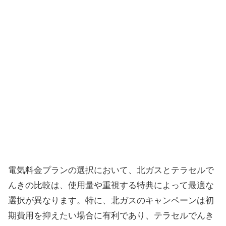
電気料金プランの選択において、北ガスとテラセルで
んきの比較は、使用量や重視する特典によって最適な
選択が異なります。特に、北ガスのキャンペーンは初
期費用を抑えたい場合に有利であり、テラセルでんき