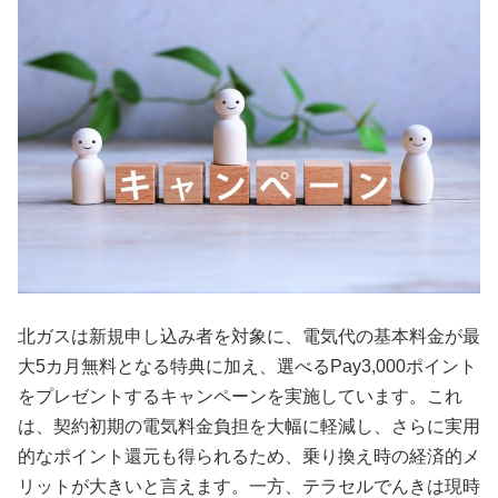
北ガスは新規申し込み者を対象に、電気代の基本料金が最
大5カ月無料となる特典に加え、選べるPay3,000ポイント
をプレゼントするキャンペーンを実施しています。これ
は、契約初期の電気料金負担を大幅に軽減し、さらに実用
的なポイント還元も得られるため、乗り換え時の経済的メ
リットが大きいと言えます。一方、テラセルでんきは現時