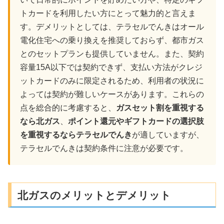
トカードを利用したい方にとって魅力的と言えま
す。デメリットとしては、テラセルでんきはオール
電化住宅への乗り換えを推奨しておらず、都市ガス
とのセットプランも提供していません。また、契約
容量15A以下では契約できず、支払い方法がクレジ
ットカードのみに限定されるため、利用者の状況に
よっては契約が難しいケースがあります。これらの
点を総合的に考慮すると、
ガスセット割を重視する
なら北ガス
、
ポイント還元やギフトカードの選択肢
を重視するならテラセルでんき
が適していますが、
テラセルでんきは契約条件に注意が必要です。
北ガスのメリットとデメリット