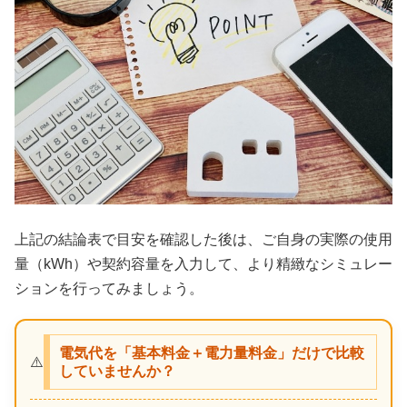
上記の結論表で目安を確認した後は、ご自身の実際の使用
量（kWh）や契約容量を入力して、より精緻なシミュレー
ションを行ってみましょう。
電気代を「基本料金＋電力量料金」だけで比較
⚠️
していませんか？