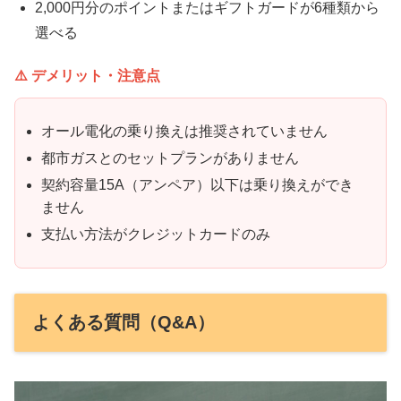
2,000円分のポイントまたはギフトガードが6種類から
選べる
⚠️ デメリット・注意点
オール電化の乗り換えは推奨されていません
都市ガスとのセットプランがありません
契約容量15A（アンペア）以下は乗り換えができ
ません
支払い方法がクレジットカードのみ
よくある質問（Q&A）