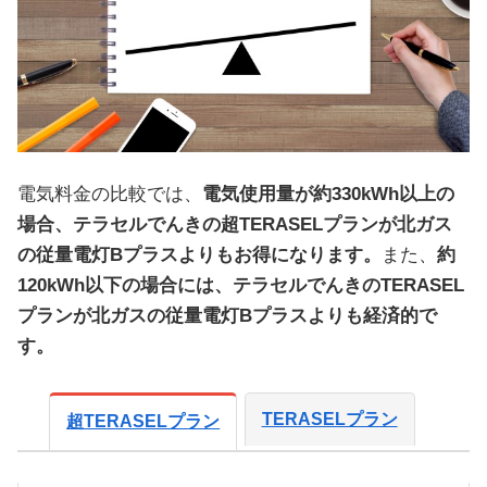
電気料金の比較では、
電気使用量が約330kWh以上の
場合、テラセルでんきの超TERASELプランが北ガス
の従量電灯Bプラスよりもお得になります。
また、
約
120kWh以下の場合には、テラセルでんきのTERASEL
プランが北ガスの従量電灯Bプラスよりも経済的で
す。
TERASELプラン
超TERASELプラン