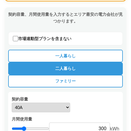
契約容量、月間使用量を入力するとエリア最安の電力会社が見
つかります。
市場連動型プランを含まない
一人暮らし
二人暮らし
ファミリー
契約容量
月間使用量
kWh