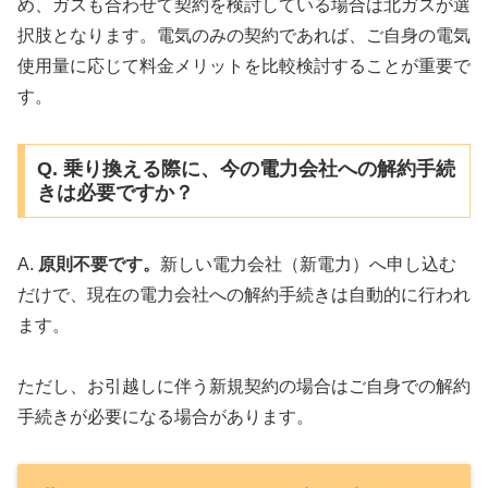
め、ガスも合わせて契約を検討している場合は北ガスが選
択肢となります。電気のみの契約であれば、ご自身の電気
使用量に応じて料金メリットを比較検討することが重要で
す。
Q. 乗り換える際に、今の電力会社への解約手続
きは必要ですか？
A.
原則不要です。
新しい電力会社（新電力）へ申し込む
だけで、現在の電力会社への解約手続きは自動的に行われ
ます。
ただし、お引越しに伴う新規契約の場合はご自身での解約
手続きが必要になる場合があります。