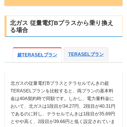
北ガス 従量電灯Bプラスから乗り換え
る場合
TERASELプラン
超TERASELプラン
北ガスの従量電灯Bプラスとテラセルでんきの超
TERASELプランを比較すると、両プランの基本料
金は40A契約時で同額です。しかし、電力量料金に
おいて、北ガスは1段目が34.27円、2段目が40.31円
であるのに対し、テラセルでんきは1段目が35.69円
とやや高く、2段目が39.66円と低く設定されていま