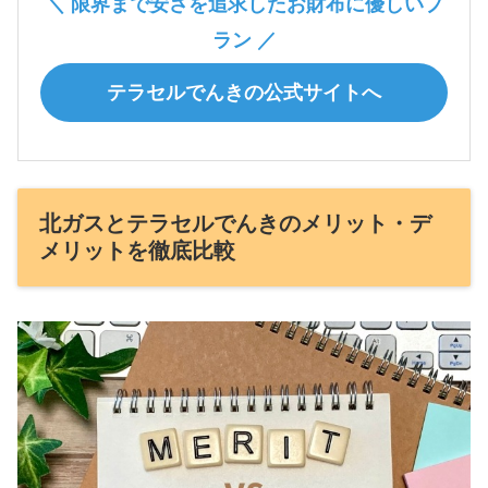
＼ 限界まで安さを追求したお財布に優しいプ
ラン ／
テラセルでんきの公式サイトへ
北ガスとテラセルでんきのメリット・デ
メリットを徹底比較