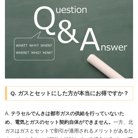
Q. ガスとセットにした方が本当にお得ですか？
A.
テラセルでんきは都市ガスの供給を行っていないた
め、電気とガスのセット契約自体ができません。
一方、北
ガスはガスとセットで割引が適用されるメリットがあるた