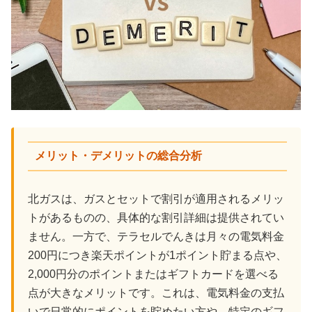
メリット・デメリットの総合分析
北ガスは、ガスとセットで割引が適用されるメリッ
トがあるものの、具体的な割引詳細は提供されてい
ません。一方で、テラセルでんきは月々の電気料金
200円につき楽天ポイントが1ポイント貯まる点や、
2,000円分のポイントまたはギフトカードを選べる
点が大きなメリットです。これは、電気料金の支払
いで日常的にポイントを貯めたい方や、特定のギフ