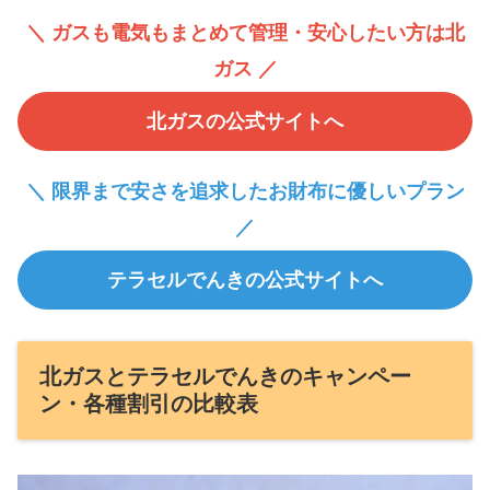
＼ ガスも電気もまとめて管理・安心したい方は北
ガス ／
北ガスの公式サイトへ
＼ 限界まで安さを追求したお財布に優しいプラン
／
テラセルでんきの公式サイトへ
北ガスとテラセルでんきのキャンペー
ン・各種割引の比較表