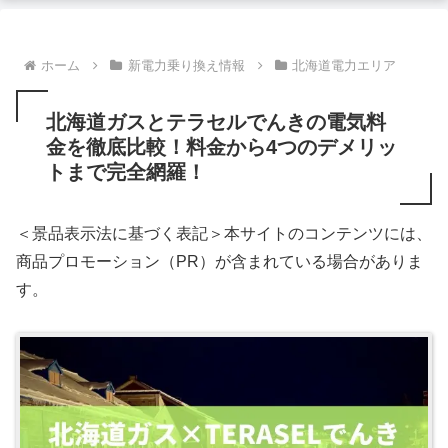
ホーム
新電力乗り換え情報
北海道電力エリア
北海道ガスとテラセルでんきの電気料
金を徹底比較！料金から4つのデメリッ
トまで完全網羅！
＜景品表示法に基づく表記＞本サイトのコンテンツには、
商品プロモーション（PR）が含まれている場合がありま
す。