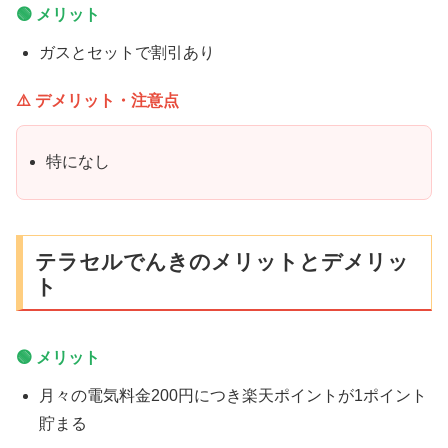
🟢 メリット
ガスとセットで割引あり
⚠️ デメリット・注意点
特になし
テラセルでんきのメリットとデメリッ
ト
🟢 メリット
月々の電気料金200円につき楽天ポイントが1ポイント
貯まる