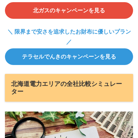
北ガスのキャンペーンを見る
＼ 限界まで安さを追求したお財布に優しいプラン
／
テラセルでんきのキャンペーンを見る
北海道電力エリアの全社比較シミュレー
ター