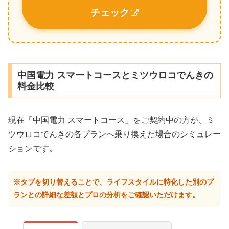
チェック
中国電力 スマートコースとミツウロコでんきの
料金比較
現在「中国電力 スマートコース」をご契約中の方が、ミ
ツウロコでんきの各プランへ乗り換えた場合のシミュレー
ションです。
※タブを切り替えることで、ライフスタイルに特化した別のプ
ランとの詳細な差額とプロの分析をご確認いただけます。