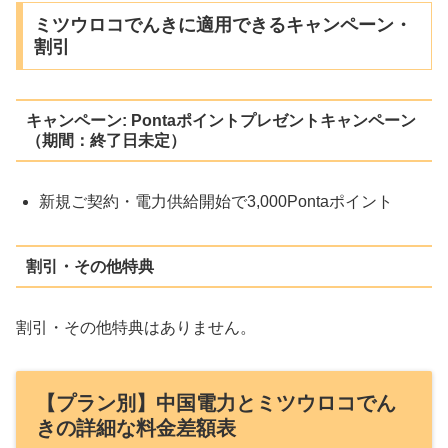
ミツウロコでんきに適用できるキャンペーン・
割引
キャンペーン: Pontaポイントプレゼントキャンペーン
（期間：終了日未定）
新規ご契約・電力供給開始で3,000Pontaポイント
割引・その他特典
割引・その他特典はありません。
【プラン別】中国電力とミツウロコでん
きの詳細な料金差額表