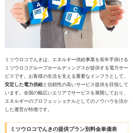
ミツウロコでんきは、エネルギー供給事業を長年手掛ける
ミツウロコグループホールディングスが提供する電力サー
ビスです。お客様の生活を支える重要なインフラとして、
安定した電力供給
と信頼性の高いサービス提供を目指して
います。全国の幅広いエリアでサービスを展開しており、
エネルギーのプロフェッショナルとしてのノウハウを活か
した運営が特徴です。
ミツウロコでんきの提供プラン別料金単価表