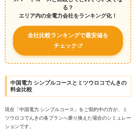
る？
エリア内の全電力会社をランキング化！
全社比較ランキングで最安値を
チェック
中国電力 シンプルコースとミツウロコでんきの
料金比較
現在「中国電力 シンプルコース」をご契約中の方が、ミ
ツウロコでんきの各プランへ乗り換えた場合のシミュレー
ションです。