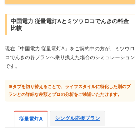
中国電力 従量電灯Aとミツウロコでんきの料金
比較
現在「中国電力 従量電灯A」をご契約中の方が、ミツウロ
コでんきの各プランへ乗り換えた場合のシミュレーション
です。
※タブを切り替えることで、ライフスタイルに特化した別のプ
ランとの詳細な差額とプロの分析をご確認いただけます。
シングル応援プラン
従量電灯A