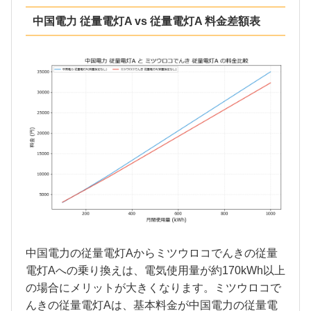
中国電力 従量電灯A vs 従量電灯A 料金差額表
中国電力の従量電灯Aからミツウロコでんきの従量
電灯Aへの乗り換えは、電気使用量が約170kWh以上
の場合にメリットが大きくなります。ミツウロコで
んきの従量電灯Aは、基本料金が中国電力の従量電