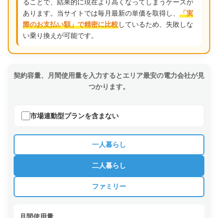
ることで、結果的に現在より高くなってしまうケースが
あります。当サイトでは毎月最新の単価を取得し、
「実
しているため、失敗しな
際のお支払い額」で精密に比較
い乗り換えが可能です。
契約容量、月間使用量を入力するとエリア最安の電力会社が見
つかります。
市場連動型プランを含まない
一人暮らし
二人暮らし
ファミリー
月間使用量