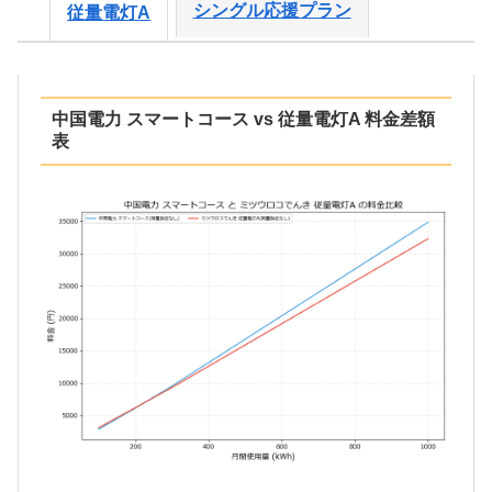
シングル応援プラン
従量電灯A
中国電力 スマートコース vs 従量電灯A 料金差額
表