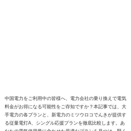
中国電力をご利用中の皆様へ、電力会社の乗り換えで電気
料金がお得になる可能性をご存知ですか？本記事では、大
手電力の各プランと、新電力のミツウロコでんきが提供す
る従量電灯A、シングル応援プランを徹底比較します。あ