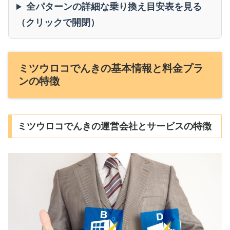
全パターンの詳細な乗り換え目安表を見る
（クリックで開閉）
ミツウロコでんきの基本情報と料金プラ
ンの特徴
ミツウロコでんきの運営会社とサービスの特徴