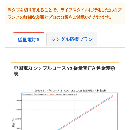
※タブを切り替えることで、ライフスタイルに特化した別のプ
ランとの詳細な差額とプロの分析をご確認いただけます。
シングル応援プラン
従量電灯A
中国電力 シンプルコース vs 従量電灯A 料金差額
表