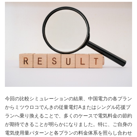
今回の比較シミュレーションの結果、中国電力の各プラン
からミツウロコでんきの従量電灯Aまたはシングル応援プ
ランへ乗り換えることで、多くのケースで電気料金の節約
が期待できることが明らかになりました。特に、ご自身の
電気使用量パターンと各プランの料金体系を照らし合わせ