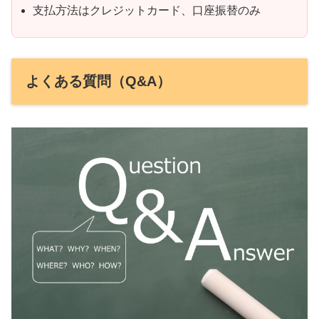
支払方法はクレジットカード、口座振替のみ
よくある質問（Q&A）