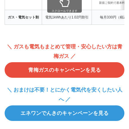
新規ご契約で基本料金
スクロールできます
ガス・電気セット割
電気1kWhあたり1.02円割引
毎月330円（税込
＼ ガスも電気もまとめて管理・安心したい方は青
梅ガス ／
青梅ガスのキャンペーンを見る
＼ おまけは不要！とにかく電気代を安くしたい人
へ ／
エネワンでんきのキャンペーンを見る