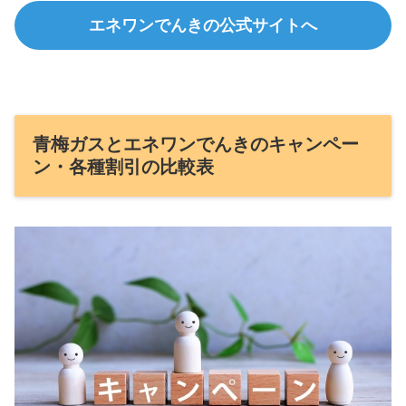
エネワンでんきの公式サイトへ
青梅ガスとエネワンでんきのキャンペー
ン・各種割引の比較表