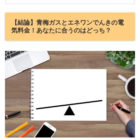
【結論】青梅ガスとエネワンでんきの電
気料金！あなたに合うのはどっち？