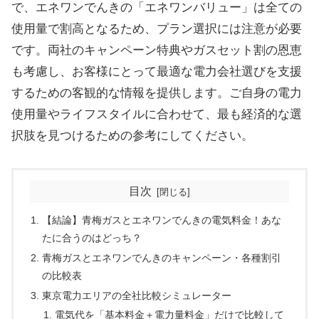
で、エネワンでんきの「エネワンバリュー」は全ての
使用量で割高となるため、プラン選択には注意が必要
です。両社のキャンペーン特典やガスセット割の恩恵
も考慮し、お客様にとって最適な電力会社選びを支援
するための客観的な情報を提供します。ご自身の電力
使用量やライフスタイルに合わせて、最も経済的な選
択肢を見つけるための参考にしてください。
目次
【結論】青梅ガスとエネワンでんきの電気料金！あな
たに合うのはどっち？
青梅ガスとエネワンでんきのキャンペーン・各種割引
の比較表
東京電力エリアの全社比較シミュレーター
電気代を「基本料金＋電力量料金」だけで比較して