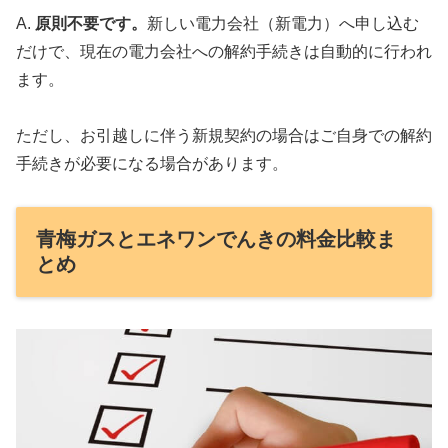
A.
原則不要です。
新しい電力会社（新電力）へ申し込む
だけで、現在の電力会社への解約手続きは自動的に行われ
ます。
ただし、お引越しに伴う新規契約の場合はご自身での解約
手続きが必要になる場合があります。
青梅ガスとエネワンでんきの料金比較ま
とめ