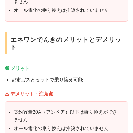
ません
オール電化の乗り換えは推奨されていません
エネワンでんきのメリットとデメリッ
ト
🟢 メリット
都市ガスとセットで乗り換え可能
⚠️ デメリット・注意点
契約容量20A（アンペア）以下は乗り換えができ
ません
オール電化の乗り換えは推奨されていません