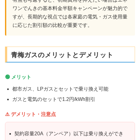
ワンでんきの基本料金半額キャンペーンが魅力的で
すが、長期的な視点では各家庭の電気・ガス使用量
に応じた割引額の比較が重要です。
青梅ガスのメリットとデメリット
🟢 メリット
都市ガス、LPガスとセットで乗り換え可能
ガスと電気のセットで1.2円/kWh割引
⚠️ デメリット・注意点
契約容量20A（アンペア）以下は乗り換えができ