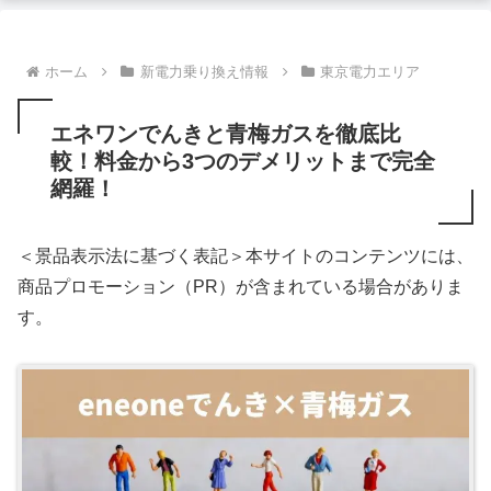
ホーム
新電力乗り換え情報
東京電力エリア
エネワンでんきと青梅ガスを徹底比
較！料金から3つのデメリットまで完全
網羅！
＜景品表示法に基づく表記＞本サイトのコンテンツには、
商品プロモーション（PR）が含まれている場合がありま
す。