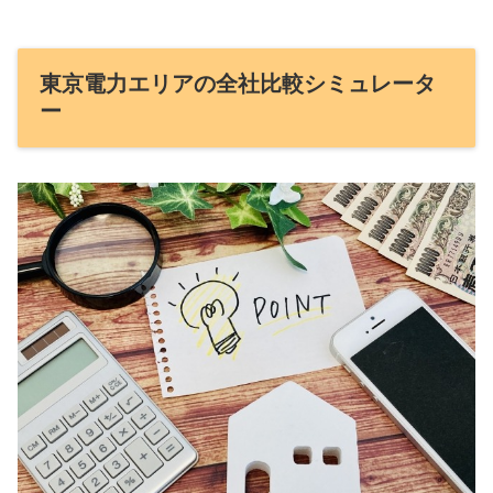
東京電力エリアの全社比較シミュレータ
ー