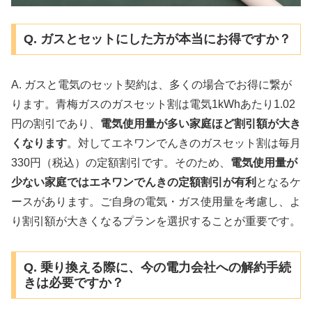
Q. ガスとセットにした方が本当にお得ですか？
A. ガスと電気のセット契約は、多くの場合でお得に繋が
ります。青梅ガスのガスセット割は電気1kWhあたり1.02
円の割引であり、
電気使用量が多い家庭ほど割引額が大き
くなります
。対してエネワンでんきのガスセット割は毎月
330円（税込）の定額割引です。そのため、
電気使用量が
少ない家庭ではエネワンでんきの定額割引が有利
となるケ
ースがあります。ご自身の電気・ガス使用量を考慮し、よ
り割引額が大きくなるプランを選択することが重要です。
Q. 乗り換える際に、今の電力会社への解約手続
きは必要ですか？