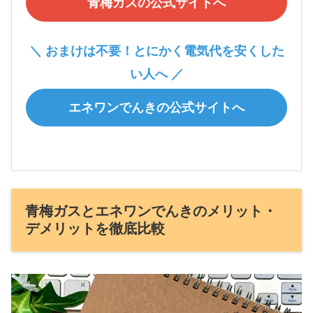
青梅ガスの公式サイトへ
＼ おまけは不要！とにかく電気代を安くした
い人へ ／
エネワンでんきの公式サイトへ
青梅ガスとエネワンでんきのメリット・
デメリットを徹底比較