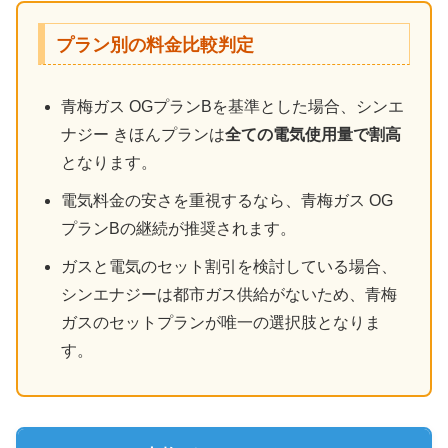
プラン別の料金比較判定
青梅ガス OGプランBを基準とした場合、シンエ
ナジー きほんプランは
全ての電気使用量で割高
となります。
電気料金の安さを重視するなら、青梅ガス OG
プランBの継続が推奨されます。
ガスと電気のセット割引を検討している場合、
シンエナジーは都市ガス供給がないため、青梅
ガスのセットプランが唯一の選択肢となりま
す。