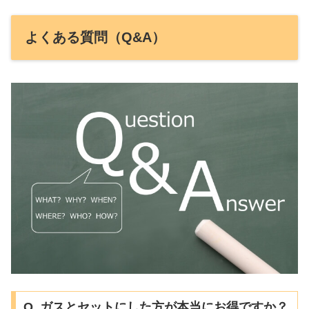
よくある質問（Q&A）
Q. ガスとセットにした方が本当にお得ですか？