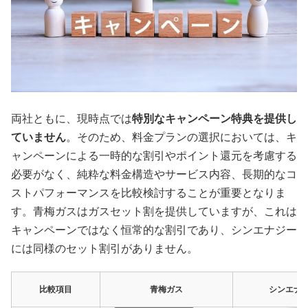
両社ともに、現時点では
特別なキャンペーン特典を提供し
ていません
。そのため、料金プランの選択においては、キ
ャンペーンによる一時的な割引やポイント還元を考慮する
必要がなく、純粋な料金構造やサービス内容、長期的なコ
ストパフォーマンスを比較検討することが重要となりま
す。青梅ガスはガスセット割を提供していますが、これは
キャンペーンではなく恒常的な割引であり、シンエナジー
には同様のセット割引がありません。
比較項目
青梅ガス
シンエナ