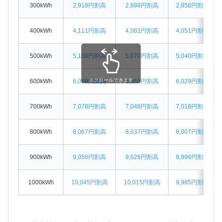
300kWh
2,918円割高
2,888円割高
2,858円割高
400kWh
4,111円割高
4,081円割高
4,051円割高
500kWh
5,100円割高
5,070円割高
5,040円割高
スクロールできます
600kWh
6,089円割高
6,059円割高
6,029円割高
700kWh
7,078円割高
7,048円割高
7,018円割高
800kWh
8,067円割高
8,037円割高
8,007円割高
900kWh
9,056円割高
9,026円割高
8,996円割高
1000kWh
10,045円割高
10,015円割高
9,985円割高