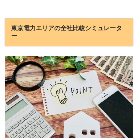
東京電力エリアの全社比較シミュレータ
ー