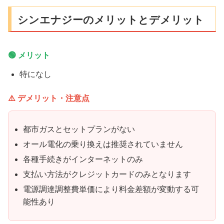
シンエナジーのメリットとデメリット
🟢 メリット
特になし
⚠️ デメリット・注意点
都市ガスとセットプランがない
オール電化の乗り換えは推奨されていません
各種手続きがインターネットのみ
支払い方法がクレジットカードのみとなります
電源調達調整費単価により料金差額が変動する可
能性あり