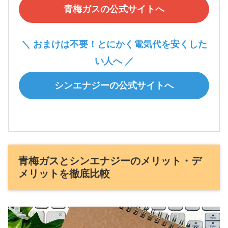
青梅ガスの公式サイトへ
＼ おまけは不要！とにかく電気代を安くした
い人へ ／
シンエナジーの公式サイトへ
青梅ガスとシンエナジーのメリット・デ
メリットを徹底比較