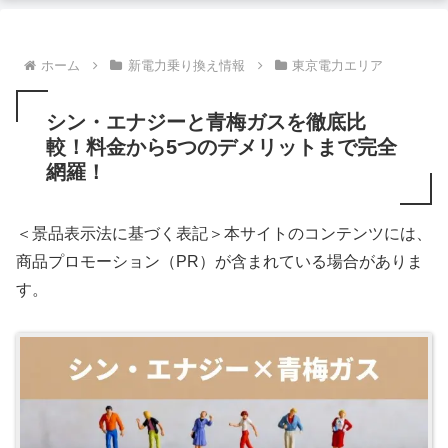
ホーム
新電力乗り換え情報
東京電力エリア
シン・エナジーと青梅ガスを徹底比
較！料金から5つのデメリットまで完全
網羅！
＜景品表示法に基づく表記＞本サイトのコンテンツには、
商品プロモーション（PR）が含まれている場合がありま
す。