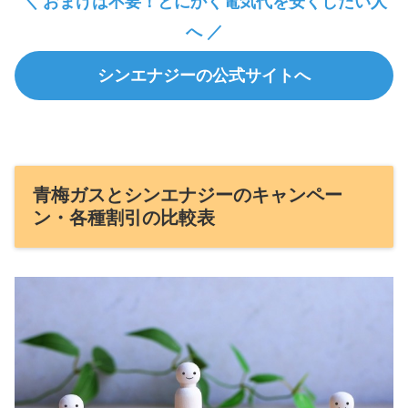
＼ おまけは不要！とにかく電気代を安くしたい人
へ ／
シンエナジーの公式サイトへ
青梅ガスとシンエナジーのキャンペー
ン・各種割引の比較表