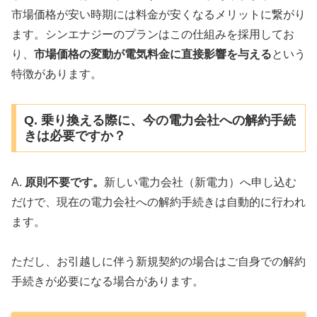
市場価格が安い時期には料金が安くなるメリットに繋がり
ます。シンエナジーのプランはこの仕組みを採用してお
り、
市場価格の変動が電気料金に直接影響を与える
という
特徴があります。
Q. 乗り換える際に、今の電力会社への解約手続
きは必要ですか？
A.
原則不要です。
新しい電力会社（新電力）へ申し込む
だけで、現在の電力会社への解約手続きは自動的に行われ
ます。
ただし、お引越しに伴う新規契約の場合はご自身での解約
手続きが必要になる場合があります。