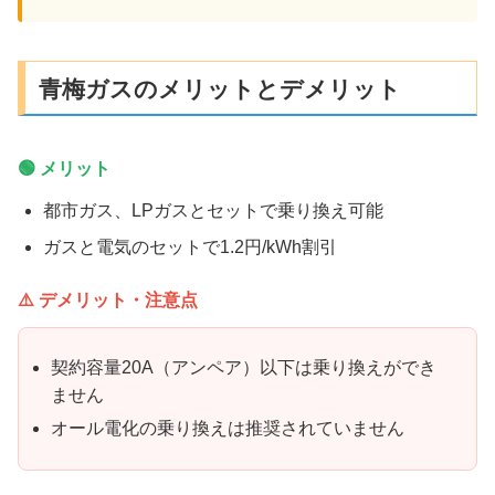
青梅ガスのメリットとデメリット
🟢 メリット
都市ガス、LPガスとセットで乗り換え可能
ガスと電気のセットで1.2円/kWh割引
⚠️ デメリット・注意点
契約容量20A（アンペア）以下は乗り換えができ
ません
オール電化の乗り換えは推奨されていません