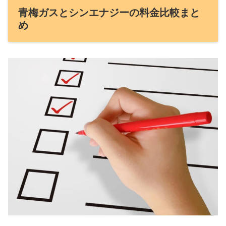
青梅ガスとシンエナジーの料金比較まと
め