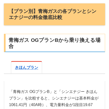
【プラン別】青梅ガスの各プランとシン
エナジーの料金徹底比較
青梅ガス OGプランBから乗り換える場
合
きほんプラン
「青梅ガス OGプランB」と「シンエナジー きほん
プラン」を比較すると、シンエナジーは基本料金が
1061.41円（40A時）、電力量料金が1段目19.67