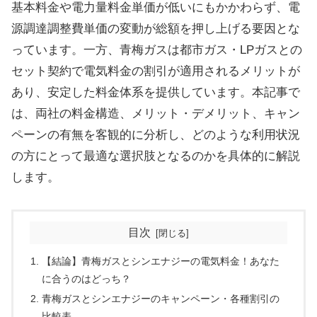
基本料金や電力量料金単価が低いにもかかわらず、電
源調達調整費単価の変動が総額を押し上げる要因とな
っています。一方、青梅ガスは都市ガス・LPガスとの
セット契約で電気料金の割引が適用されるメリットが
あり、安定した料金体系を提供しています。本記事で
は、両社の料金構造、メリット・デメリット、キャン
ペーンの有無を客観的に分析し、どのような利用状況
の方にとって最適な選択肢となるのかを具体的に解説
します。
目次
【結論】青梅ガスとシンエナジーの電気料金！あなた
に合うのはどっち？
青梅ガスとシンエナジーのキャンペーン・各種割引の
比較表