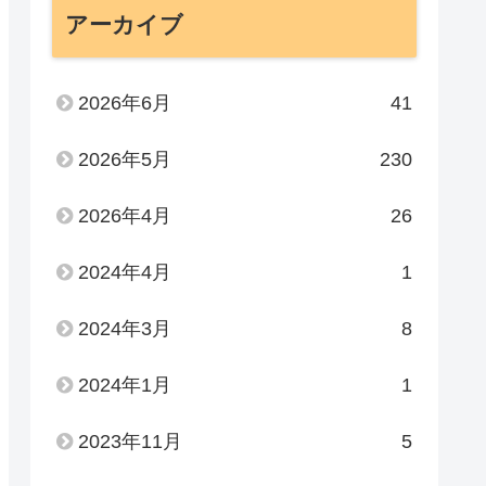
アーカイブ
2026年6月
41
2026年5月
230
2026年4月
26
2024年4月
1
2024年3月
8
2024年1月
1
2023年11月
5