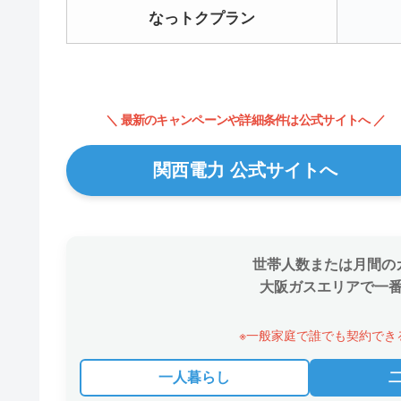
なっトクプラン
＼ 最新のキャンペーンや詳細条件は公式サイトへ ／
関西電力 公式サイトへ
世帯人数または月間の
大阪ガスエリアで一
※一般家庭で誰でも契約でき
一人暮らし