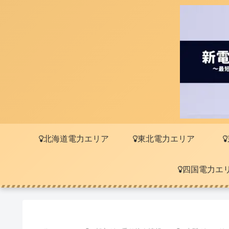
北海道電力エリア
東北電力エリア
四国電力エ