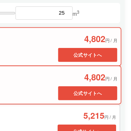
3
m
4,802
円 / 月
公式サイトへ
4,802
円 / 月
公式サイトへ
5,215
円 / 月