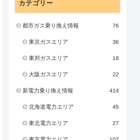
カテゴリー
都市ガス乗り換え情報
76
東京ガスエリア
36
東邦ガスエリア
18
大阪ガスエリア
22
新電力乗り換え情報
414
北海道電力エリア
45
東北電力エリア
27
東京電力エリア
107