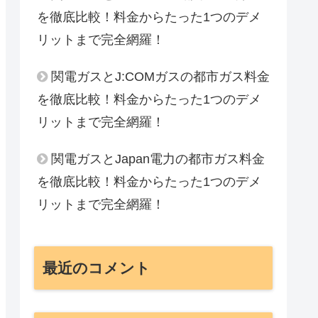
を徹底比較！料金からたった1つのデメ
リットまで完全網羅！
関電ガスとJ:COMガスの都市ガス料金
を徹底比較！料金からたった1つのデメ
リットまで完全網羅！
関電ガスとJapan電力の都市ガス料金
を徹底比較！料金からたった1つのデメ
リットまで完全網羅！
最近のコメント