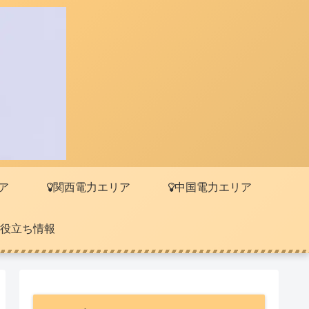
ア
関西電力エリア
中国電力エリア
役立ち情報