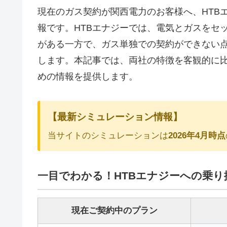
現在のガス契約が関西電力のお客様へ、HTB
報です。HTBエナジーでは、電気とガスをセ
がある一方で、ガス単独での契約ができない
します。本記事では、両社の特徴を客観的に
めの情報を提供します。
【最新シミュレーション情報】
当サイトのシミュレーションは
2026年4月時点
一目でわかる！HTBエナジーへの乗り
現在ご契約中のプラン