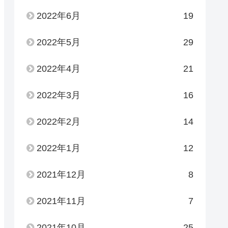
2022年6月
19
2022年5月
29
2022年4月
21
2022年3月
16
2022年2月
14
2022年1月
12
2021年12月
8
2021年11月
7
2021年10月
25