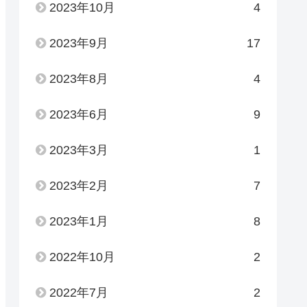
2023年10月
4
2023年9月
17
2023年8月
4
2023年6月
9
2023年3月
1
2023年2月
7
2023年1月
8
2022年10月
2
2022年7月
2