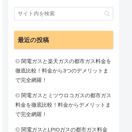
最近の投稿
関電ガスと楽天ガスの都市ガス料金を
徹底比較！料金から3つのデメリットま
で完全網羅！
関電ガスとミツウロコガスの都市ガス
料金を徹底比較！料金からデメリットま
で完全網羅！
関電ガスとLPIOガスの都市ガス料金