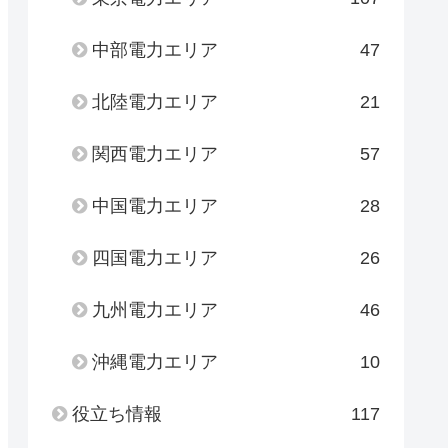
中部電力エリア
47
北陸電力エリア
21
関西電力エリア
57
中国電力エリア
28
四国電力エリア
26
九州電力エリア
46
沖縄電力エリア
10
役立ち情報
117