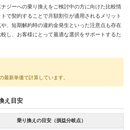
エナジーへの乗り換えをご検討中の方に向けた比較情
ットで契約することで月額割引が適用されるメリット
点や、短期解約時の違約金発生といった注意点も存在
比較し、お客様にとって最適な選択をサポートするた
の最新単価で計算しています。
換え目安
乗り換えの目安（損益分岐点）