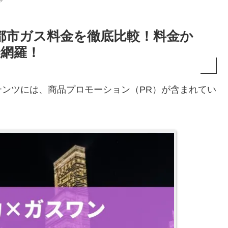
ア
都市ガス料金を徹底比較！料金か
全網羅！
ンツには、商品プロモーション（PR）が含まれてい