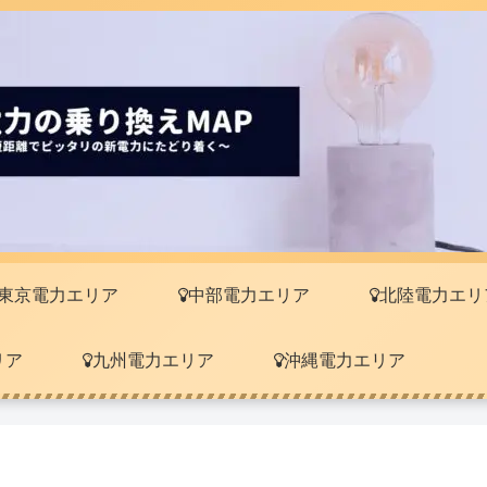
東京電力エリア
中部電力エリア
北陸電力エリ
リア
九州電力エリア
沖縄電力エリア