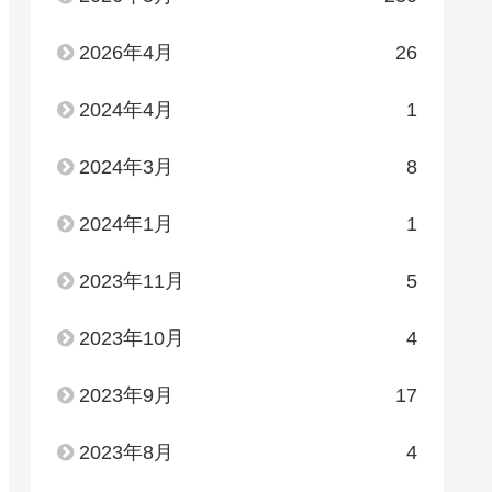
2026年4月
26
2024年4月
1
2024年3月
8
2024年1月
1
2023年11月
5
2023年10月
4
2023年9月
17
2023年8月
4