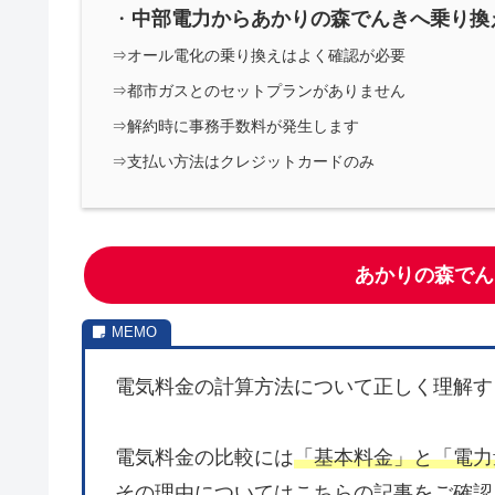
・
中部電力からあかりの森でんきへ乗り換
⇒オール電化の乗り換えはよく確認が必要
⇒都市ガスとのセットプランがありません
⇒解約時に事務手数料が発生します
⇒支払い方法はクレジットカードのみ
あかりの森でん
電気料金の計算方法について正しく理解す
電気料金の比較には
「基本料金」と「電力
その理由についてはこちらの記事をご確認