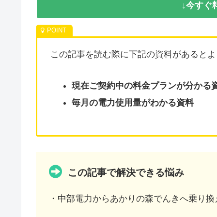
↓今すぐ
この記事を読む際に下記の資料があるとよ
現在ご契約中の料金プランが分かる
毎月の電力使用量がわかる資料
この記事で解決できる悩み
・中部電力からあかりの森でんきへ乗り換