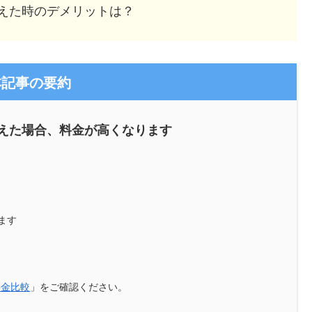
えた時のデメリットは？
本記事の要約
えた場合、料金が高くなります
ます
料金比較
」をご確認ください。