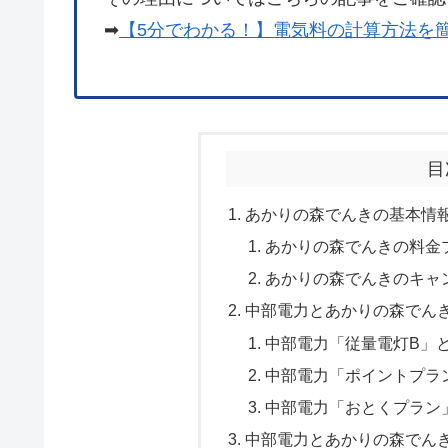
➡
【5分でわかる！】電気料の計算方法を
目
あかりの森でんきの基本情
あかりの森でんきの料金
あかりの森でんきのキャ
中部電力とあかりの森でん
中部電力「従量電灯B」
中部電力「ポイントプラ
中部電力「おとくプラン
中部電力とあかりの森でん