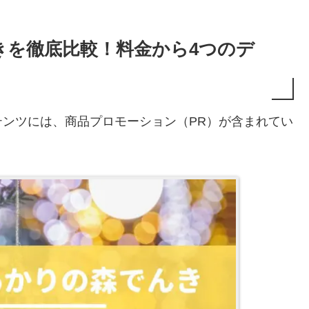
きを徹底比較！料金から4つのデ
ンツには、商品プロモーション（PR）が含まれてい