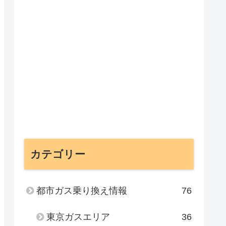
カテゴリー
都市ガス乗り換え情報
76
東京ガスエリア
36