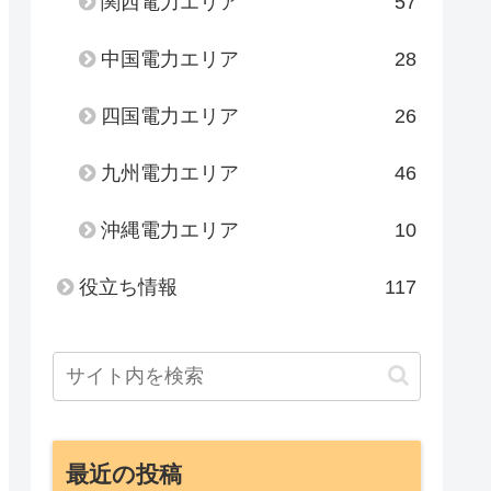
関西電力エリア
57
中国電力エリア
28
四国電力エリア
26
九州電力エリア
46
沖縄電力エリア
10
役立ち情報
117
最近の投稿