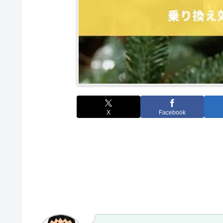
X
Facebook