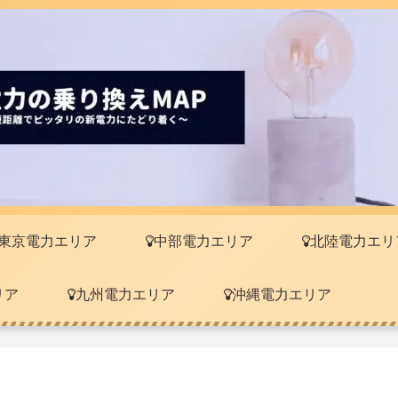
東京電力エリア
中部電力エリア
北陸電力エリ
リア
九州電力エリア
沖縄電力エリア