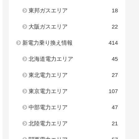
東邦ガスエリア
18
大阪ガスエリア
22
新電力乗り換え情報
414
北海道電力エリア
45
東北電力エリア
27
東京電力エリア
107
中部電力エリア
47
北陸電力エリア
21