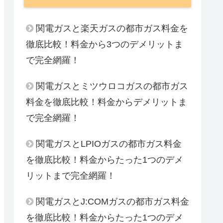
関電ガスと楽天ガスの都市ガス料金を
徹底比較！料金から3つのデメリットま
で完全網羅！
関電ガスとミツウロコガスの都市ガス
料金を徹底比較！料金からデメリットま
で完全網羅！
関電ガスとLPIOガスの都市ガス料金
を徹底比較！料金からたった1つのデメ
リットまで完全網羅！
関電ガスとJ:COMガスの都市ガス料金
を徹底比較！料金からたった1つのデメ