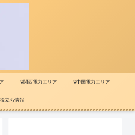
ア
関西電力エリア
中国電力エリア
役立ち情報