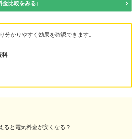
料金比較をみる↓
り分かりやすく効果を確認できます。
資料
えると電気料金が安くなる？