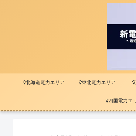
北海道電力エリア
東北電力エリア
四国電力エ