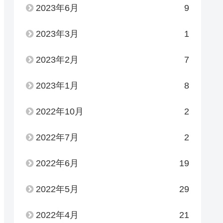
2023年6月
9
2023年3月
1
2023年2月
7
2023年1月
8
2022年10月
2
2022年7月
2
2022年6月
19
2022年5月
29
2022年4月
21