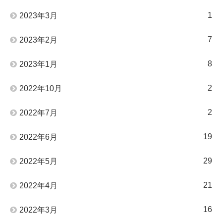
1
2023年3月
7
2023年2月
8
2023年1月
2
2022年10月
2
2022年7月
19
2022年6月
29
2022年5月
21
2022年4月
16
2022年3月