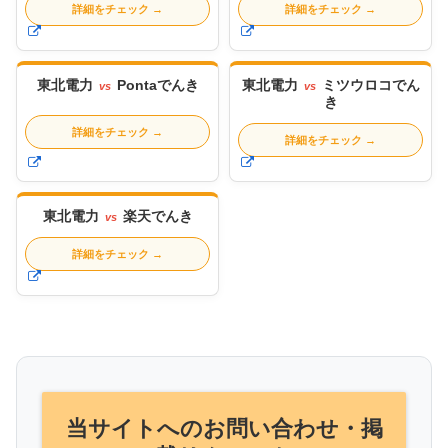
詳細をチェック
→
詳細をチェック
→
東北電力
Pontaでんき
東北電力
ミツウロコでん
vs
vs
き
詳細をチェック
→
詳細をチェック
→
東北電力
楽天でんき
vs
詳細をチェック
→
当サイトへのお問い合わせ・掲