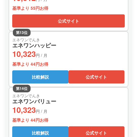
基準より 55円お得
公式サイト
第13位
エネワンでんき
エネワンハッピー
10,323
円 / 月
基準より 44円お得
比較解説
公式サイト
第14位
エネワンでんき
エネワンバリュー
10,323
円 / 月
基準より 44円お得
比較解説
公式サイト