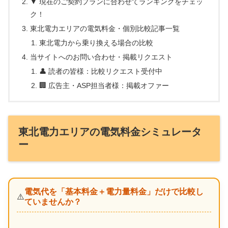
▼ 現在のご契約プランに合わせてランキングをチェッ
ク！
東北電力エリアの電気料金・個別比較記事一覧
東北電力から乗り換える場合の比較
当サイトへのお問い合わせ・掲載リクエスト
👤 読者の皆様：比較リクエスト受付中
🏢 広告主・ASP担当者様：掲載オファー
東北電力エリアの電気料金シミュレータ
ー
電気代を「基本料金＋電力量料金」だけで比較し
⚠️
ていませんか？