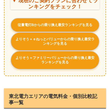
▼ 現在のご契約プランに合わせてラ
ンキングをチェック！
従量電灯Bからの乗り換え最安ランキングを見る
よりそう＋ｅねっとバリューからの乗り換え最安ラ
ンキングを見る
よりそう＋ファミリーバリューからの乗り換え最安
ランキングを見る
東北電力エリアの電気料金・個別比較記
事一覧