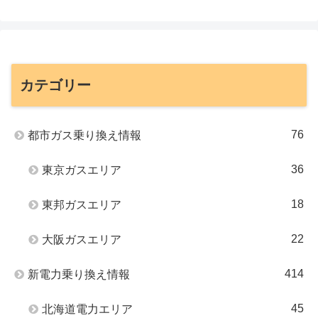
カテゴリー
76
都市ガス乗り換え情報
36
東京ガスエリア
18
東邦ガスエリア
22
大阪ガスエリア
414
新電力乗り換え情報
45
北海道電力エリア