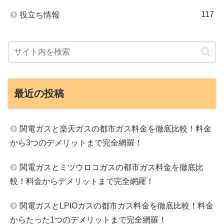
117
役立ち情報
最近の投稿
関電ガスと楽天ガスの都市ガス料金を徹底比較！料金
から3つのデメリットまで完全網羅！
関電ガスとミツウロコガスの都市ガス料金を徹底比
較！料金からデメリットまで完全網羅！
関電ガスとLPIOガスの都市ガス料金を徹底比較！料金
からたった1つのデメリットまで完全網羅！