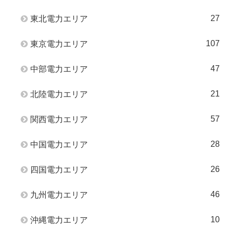
27
東北電力エリア
107
東京電力エリア
47
中部電力エリア
21
北陸電力エリア
57
関西電力エリア
28
中国電力エリア
26
四国電力エリア
46
九州電力エリア
10
沖縄電力エリア