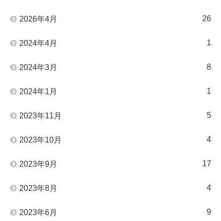
26
2026年4月
1
2024年4月
8
2024年3月
1
2024年1月
5
2023年11月
4
2023年10月
17
2023年9月
4
2023年8月
9
2023年6月