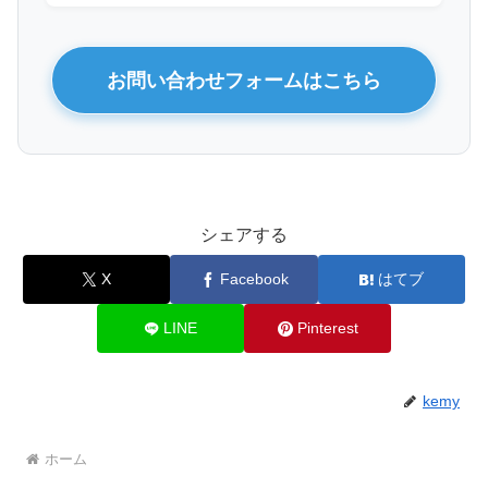
お問い合わせフォームはこちら
シェアする
X
Facebook
はてブ
LINE
Pinterest
kemy
ホーム