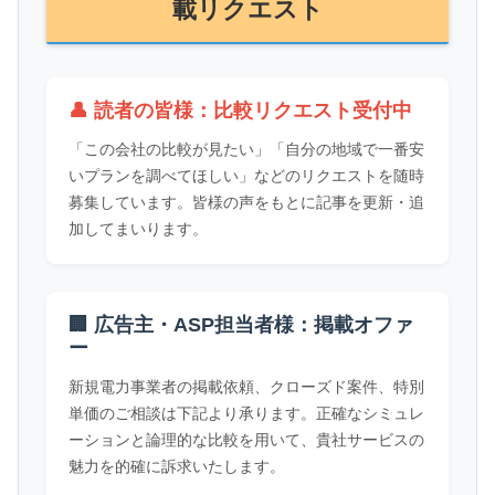
載リクエスト
👤 読者の皆様：比較リクエスト受付中
「この会社の比較が見たい」「自分の地域で一番安
いプランを調べてほしい」などのリクエストを随時
募集しています。皆様の声をもとに記事を更新・追
加してまいります。
🏢 広告主・ASP担当者様：掲載オファ
ー
新規電力事業者の掲載依頼、クローズド案件、特別
単価のご相談は下記より承ります。正確なシミュレ
ーションと論理的な比較を用いて、貴社サービスの
魅力を的確に訴求いたします。