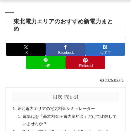
東北電力エリアのおすすめ新電力まと
め
X
Facebook
はてブ
LINE
Pinterest
2026.05.09
目次
東北電力エリアの電気料金シミュレーター
電気代を「基本料金＋電力量料金」だけで比較して
いませんか？