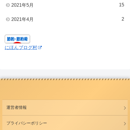
15
2021年5月
2
2021年4月
にほんブログ村
運営者情報
プライバシーポリシー