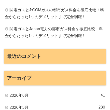
関電ガスとJ:COMガスの都市ガス料金を徹底比較！料
金からたった1つのデメリットまで完全網羅！
関電ガスとJapan電力の都市ガス料金を徹底比較！料
金からたった1つのデメリットまで完全網羅！
最近のコメント
アーカイブ
41
2026年6月
230
2026年5月