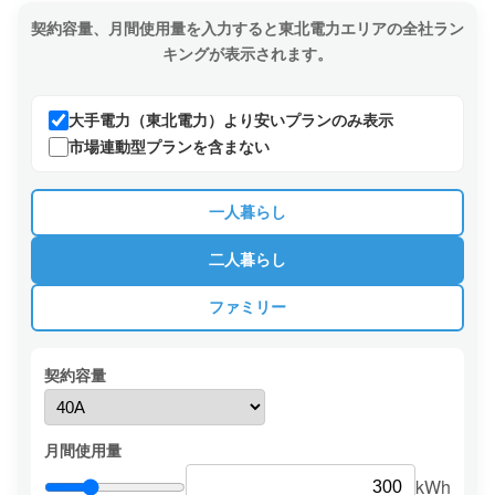
契約容量、月間使用量を入力すると東北電力エリアの全社ラン
キングが表示されます。
大手電力（東北電力）より安いプランのみ表示
市場連動型プランを含まない
一人暮らし
二人暮らし
ファミリー
契約容量
月間使用量
kWh