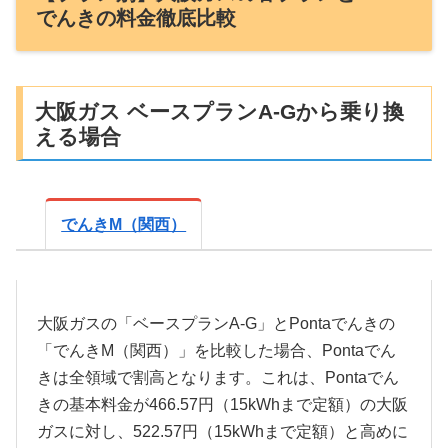
でんきの料金徹底比較
大阪ガス ベースプランA-Gから乗り換
える場合
でんきM（関西）
大阪ガスの「ベースプランA-G」とPontaでんきの
「でんきM（関西）」を比較した場合、Pontaでん
きは全領域で割高となります。これは、Pontaでん
きの基本料金が466.57円（15kWhまで定額）の大阪
ガスに対し、522.57円（15kWhまで定額）と高めに