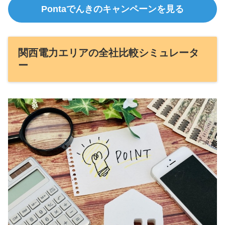
Pontaでんきのキャンペーンを見る
関西電力エリアの全社比較シミュレータ
ー