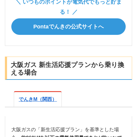
＼ いつものポイントが電気代でもっと貯ま
る！ ／
Pontaでんきの公式サイトへ
大阪ガス 新生活応援プランから乗り換
える場合
でんきM（関西）
大阪ガスの「新生活応援プラン」を基準とした場