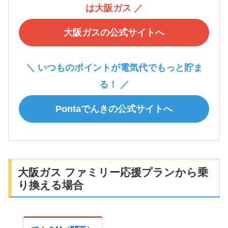
は大阪ガス ／
大阪ガスの公式サイトへ
＼ いつものポイントが電気代でもっと貯ま
る！ ／
Pontaでんきの公式サイトへ
大阪ガス ファミリー応援プランから乗
り換える場合