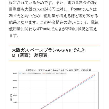
設定されているためです。また、電力量料金の2段
目単価も大阪ガスの24.8円に対し、Pontaでんきは
25.6円と高いため、使用量が増えるほど差が広がる
結果となります。この料金構造の違いにより、電気
使用量に関わらずPontaでんきが不利な状況と言え
ます。
大阪ガス ベースプランA-G vs でんき
M（関西） 差額表