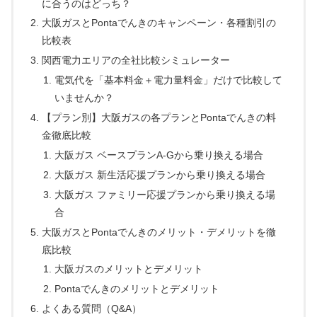
に合うのはどっち？
大阪ガスとPontaでんきのキャンペーン・各種割引の
比較表
関西電力エリアの全社比較シミュレーター
電気代を「基本料金＋電力量料金」だけで比較して
いませんか？
【プラン別】大阪ガスの各プランとPontaでんきの料
金徹底比較
大阪ガス ベースプランA-Gから乗り換える場合
大阪ガス 新生活応援プランから乗り換える場合
大阪ガス ファミリー応援プランから乗り換える場
合
大阪ガスとPontaでんきのメリット・デメリットを徹
底比較
大阪ガスのメリットとデメリット
Pontaでんきのメリットとデメリット
よくある質問（Q&A）