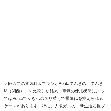
大阪ガスの電気料金プランとPontaでんきの「でんき
M（関西）」を比較した結果、電気の使用状況によっ
てはPontaでんきへの切り替えで電気代を抑えられる
ケースがあります。特に、大阪ガスの「新生活応援プ