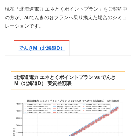
現在「北海道電力 エネとくポイントプラン」をご契約中
の方が、auでんきの各プランへ乗り換えた場合のシミュ
レーションです。
でんきM（北海道D）
北海道電力 エネとくポイントプラン vs でんき
M（北海道D） 実質差額表