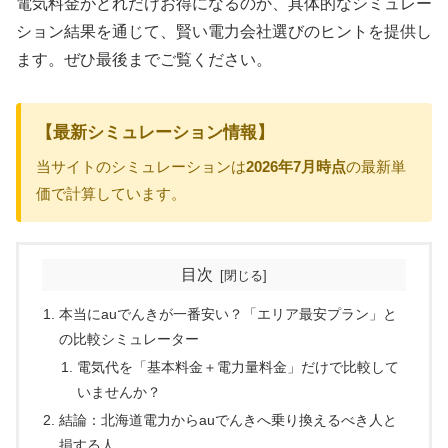
電気料金がどれだけお得になるのか、具体的なシミュレー
ション結果を通じて、賢い電力会社選びのヒントを提供し
ます。ぜひ最後までご覧ください。
【最新シミュレーション情報】
当サイトのシミュレーションは
2026年7月時点
の最新単
価で計算しています。
目次
本当にauでんきが一番安い？「エリア最安プラン」と
の比較シミュレーター
電気代を「基本料金＋電力量料金」だけで比較して
いませんか？
結論：北海道電力からauでんきへ乗り換えるべき人と
損する人