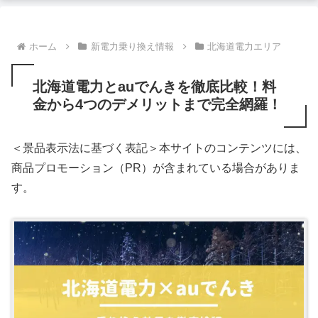
ホーム
新電力乗り換え情報
北海道電力エリア
北海道電力とauでんきを徹底比較！料
金から4つのデメリットまで完全網羅！
＜景品表示法に基づく表記＞本サイトのコンテンツには、
商品プロモーション（PR）が含まれている場合がありま
す。