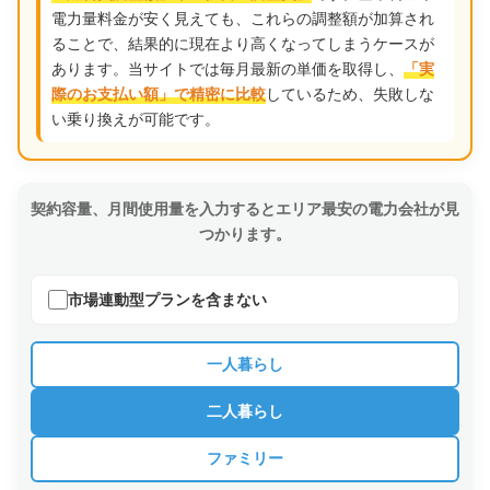
電力量料金が安く見えても、これらの調整額が加算され
ることで、結果的に現在より高くなってしまうケースが
あります。当サイトでは毎月最新の単価を取得し、
「実
しているため、失敗しな
際のお支払い額」で精密に比較
い乗り換えが可能です。
契約容量、月間使用量を入力するとエリア最安の電力会社が見
つかります。
市場連動型プランを含まない
一人暮らし
二人暮らし
ファミリー