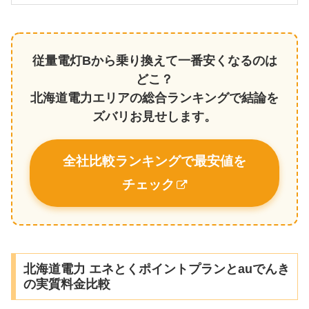
従量電灯Bから乗り換えて一番安くなるのは
どこ？
北海道電力エリアの総合ランキングで結論を
ズバリお見せします。
全社比較ランキングで最安値を
チェック
北海道電力 エネとくポイントプランとauでんき
の実質料金比較