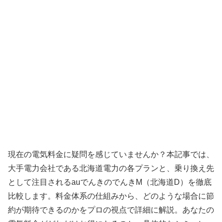
現在の電気料金に疑問を感じていませんか？本記事では、
大手電力会社である北海道電力の各プランと、乗り換え先
として注目されるauでんきのでんきM（北海道D）を徹底
比較します。料金体系の仕組みから、どのような場合に節
約が期待できるのかをプロの視点で詳細に解説。あなたの