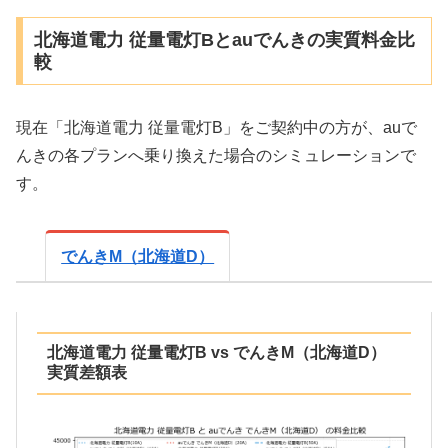
北海道電力 従量電灯Bとauでんきの実質料金比
較
現在「北海道電力 従量電灯B」をご契約中の方が、auで
んきの各プランへ乗り換えた場合のシミュレーションで
す。
でんきM（北海道D）
北海道電力 従量電灯B vs でんきM（北海道D）
実質差額表