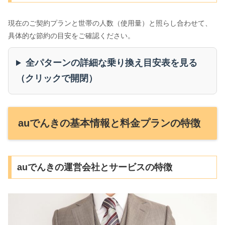
現在のご契約プランと世帯の人数（使用量）と照らし合わせて、
具体的な節約の目安をご確認ください。
全パターンの詳細な乗り換え目安表を見る
（クリックで開閉）
auでんきの基本情報と料金プランの特徴
auでんきの運営会社とサービスの特徴