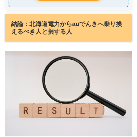
結論：北海道電力からauでんきへ乗り換
えるべき人と損する人