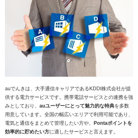
auでんきは、大手通信キャリアであるKDDI株式会社が提
供する電力サービスです。携帯電話サービスとの連携を強
みとしており、
auユーザーにとって魅力的な特典
を多数
用意しています。全国の幅広いエリアで利用可能であり、
電気と通信をまとめて管理したい方や、
Pontaポイントを
効率的に貯めたい方
に適したサービスと言えます。