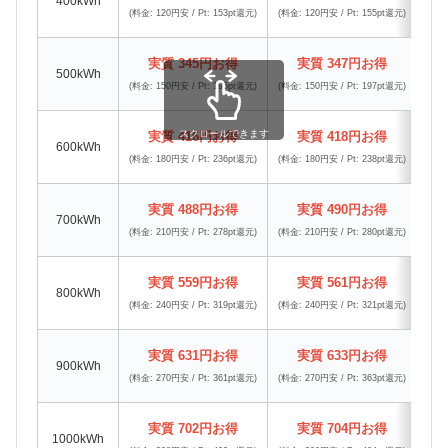
400kWh
(料金: 120円安 / Pt: 153pt還元)
(料金: 120円安 / Pt: 155pt還元)
(料金:
実質 345円お得
実質 347円お得
500kWh
(料金: 150円安 / Pt: 195pt還元)
(料金: 150円安 / Pt: 197pt還元)
(料金:
スクロールできます
実質 416円お得
実質 418円お得
600kWh
(料金: 180円安 / Pt: 236pt還元)
(料金: 180円安 / Pt: 238pt還元)
(料金:
実質 488円お得
実質 490円お得
700kWh
(料金: 210円安 / Pt: 278pt還元)
(料金: 210円安 / Pt: 280pt還元)
(料金:
実質 559円お得
実質 561円お得
800kWh
(料金: 240円安 / Pt: 319pt還元)
(料金: 240円安 / Pt: 321pt還元)
(料金:
実質 631円お得
実質 633円お得
900kWh
(料金: 270円安 / Pt: 361pt還元)
(料金: 270円安 / Pt: 363pt還元)
(料金:
実質 702円お得
実質 704円お得
1000kWh