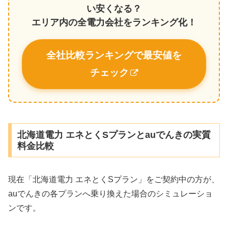
い安くなる？
エリア内の全電力会社をランキング化！
全社比較ランキングで最安値を
チェック
北海道電力 エネとくSプランとauでんきの実質
料金比較
現在「北海道電力 エネとくSプラン」をご契約中の方が、
auでんきの各プランへ乗り換えた場合のシミュレーショ
ンです。