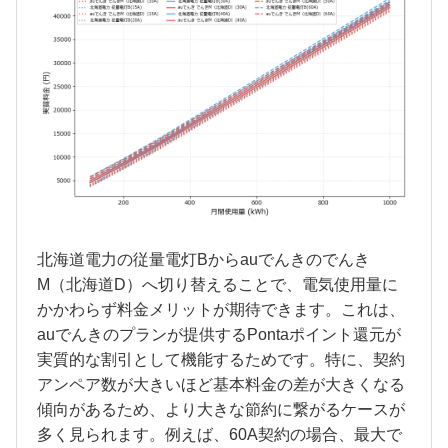
北海道電力の従量電灯Bからauでんきのでんき
M（北海道D）へ切り替えることで、電気使用量に
かかわらず料金メリットが期待できます。これは、
auでんきのプランが提供するPontaポイント還元が
実質的な割引として機能するためです。特に、契約
アンペア数が大きいほど基本料金の差が大きくなる
傾向があるため、より大きな節約に繋がるケースが
多く見られます。例えば、60A契約の場合、最大で