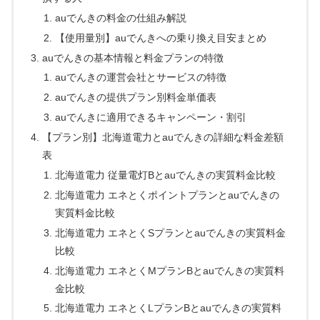
auでんきの料金の仕組み解説
【使用量別】auでんきへの乗り換え目安まとめ
auでんきの基本情報と料金プランの特徴
auでんきの運営会社とサービスの特徴
auでんきの提供プラン別料金単価表
auでんきに適用できるキャンペーン・割引
【プラン別】北海道電力とauでんきの詳細な料金差額
表
北海道電力 従量電灯Bとauでんきの実質料金比較
北海道電力 エネとくポイントプランとauでんきの
実質料金比較
北海道電力 エネとくSプランとauでんきの実質料金
比較
北海道電力 エネとくMプランBとauでんきの実質料
金比較
北海道電力 エネとくLプランBとauでんきの実質料